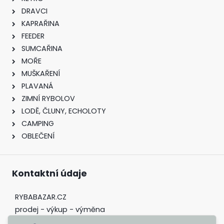
DRAVCI
KAPRAŘINA
FEEDER
SUMCAŘINA
MOŘE
MUŠKAŘENÍ
PLAVANÁ
ZIMNÍ RYBOLOV
LODĚ, ČLUNY, ECHOLOTY
CAMPING
OBLEČENÍ
Kontaktní údaje
RYBABAZAR.CZ
prodej - výkup - výměna