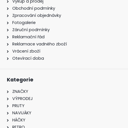
Výkup a prodej
Obchodní podmínky
Zpracování objednávky
Fotogalerie
Záruční podmínky
Reklamační řád
Reklamace vadného zboží
Vrácení zboží
Otevírací doba
Kategorie
ZNAČKY
VÝPRODEJ
PRUTY
NAVIJÁKY
HÁČKY
RETRO