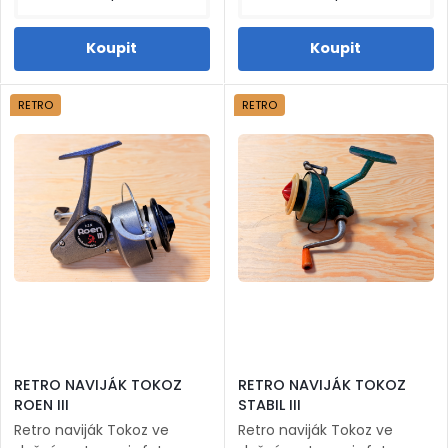
RETRO
RETRO
RETRO NAVIJÁK TOKOZ
RETRO NAVIJÁK TOKOZ
ROEN III
STABIL III
Retro naviják Tokoz ve
Retro naviják Tokoz ve