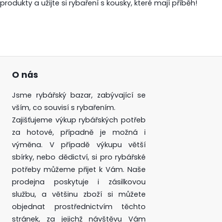
produkty a užijte si rybaření s kousky, které mají příběh!
O nás
Jsme rybářský bazar, zabývající se
vším, co souvisí s rybařením.
Zajišťujeme výkup rybářských potřeb
za hotové, případně je možná i
výměna. V případě výkupu větší
sbírky, nebo dědictví, si pro rybářské
potřeby můžeme přijet k Vám. Naše
prodejna poskytuje i zásilkovou
službu, a většinu zboží si můžete
objednat prostřednictvím těchto
stránek, za jejichž návštěvu Vám