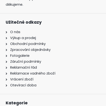
děkujeme.
Užitečné odkazy
O nás
Výkup a prodej
Obchodní podmínky
Zpracování objednávky
Fotogalerie
Záruční podmínky
Reklamační řád
Reklamace vadného zboží
Vrácení zboží
Otevírací doba
Kategorie