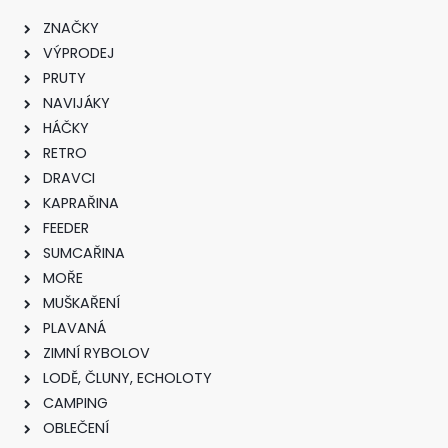
ZNAČKY
VÝPRODEJ
PRUTY
NAVIJÁKY
HÁČKY
RETRO
DRAVCI
KAPRAŘINA
FEEDER
SUMCAŘINA
MOŘE
MUŠKAŘENÍ
PLAVANÁ
ZIMNÍ RYBOLOV
LODĚ, ČLUNY, ECHOLOTY
CAMPING
OBLEČENÍ